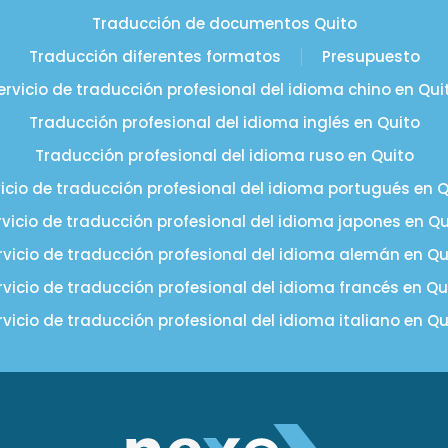
Traducción de documentos Quito
Traducción diferentes formatos
Presupuesto
ervicio de traducción profesional del idioma chino en Qui
Traducción profesional del idioma inglés en Quito
Traducción profesional del idioma ruso en Quito
icio de traducción profesional del idioma portugués en Q
rvicio de traducción profesional del idioma japones en Qu
rvicio de traducción profesional del idioma alemán en Qu
rvicio de traducción profesional del idioma francés en Qu
rvicio de traducción profesional del idioma italiano en Qu