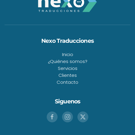
Nexo Traducciones
Inicio
¿Quiénes somos?
Servicios
Clientes
Contacto
Siguenos