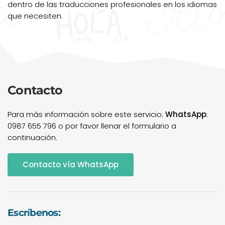
dentro de las traducciones profesionales en los idiomas
que necesiten.
Contacto
Para más información sobre este servicio:
WhatsApp
:
0987 655 796 o por favor llenar el formulario a
continuación.
Contacto vía WhatsApp
Escríbenos: