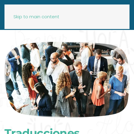
Skip to main content
Traducciones