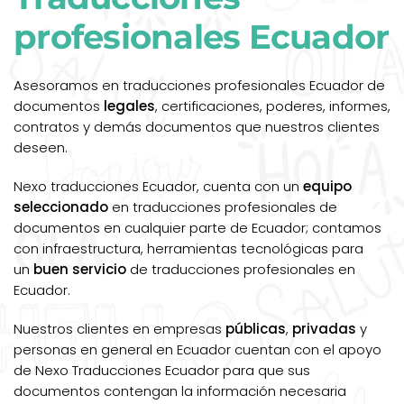
profesionales Ecuador
Asesoramos en traducciones profesionales Ecuador de
documentos
legales
, certificaciones, poderes, informes,
contratos y demás documentos que nuestros clientes
deseen.
Nexo traducciones Ecuador, cuenta con un
equipo
seleccionado
en traducciones profesionales de
documentos en cualquier parte de Ecuador; contamos
con infraestructura, herramientas tecnológicas para
un
buen servicio
de traducciones profesionales en
Ecuador.
Nuestros clientes en empresas
públicas
,
privadas
y
personas en general en Ecuador cuentan con el apoyo
de Nexo Traducciones Ecuador para que sus
documentos contengan la información necesaria