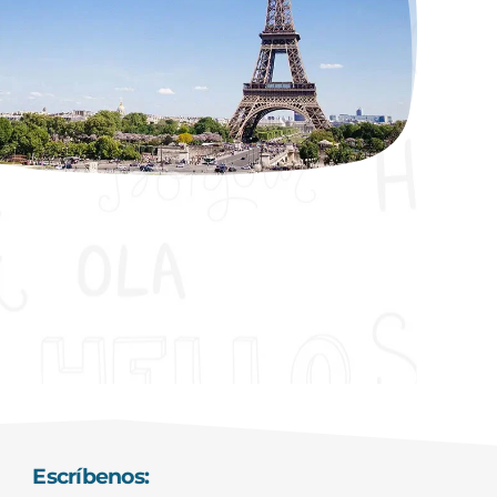
Escríbenos: